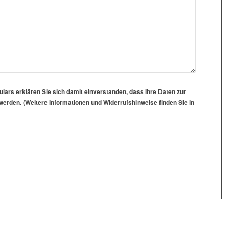
ars erklären Sie sich damit einverstanden, dass Ihre Daten zur
erden. (Weitere Informationen und Widerrufshinweise finden Sie in