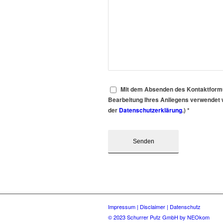
Mit dem Absenden des Kontaktformul
Bearbeitung Ihres Anliegens verwendet w
der
Datenschutzerklärung
.)
*
Impressum |
Disclaimer |
Datenschutz
© 2023 Schurrer Putz GmbH by NEOkom