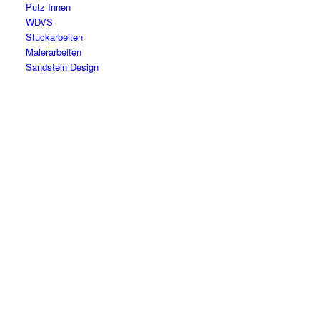
Putz Innen
WDVS
Stuckarbeiten
Malerarbeiten
Sandstein Design