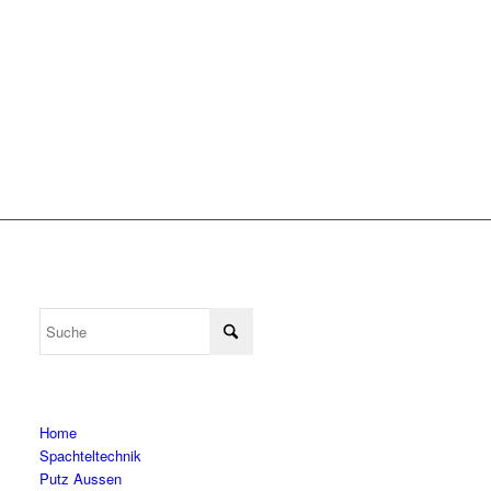
Home
Spachteltechnik
Putz Aussen