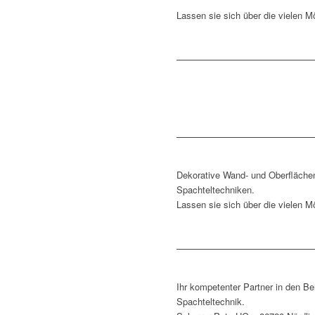
Lassen sie sich über die vielen M
Dekorative Wand- und Oberfläche
Spachteltechniken.
Lassen sie sich über die vielen M
Ihr kompetenter Partner in den B
Spachteltechnik.