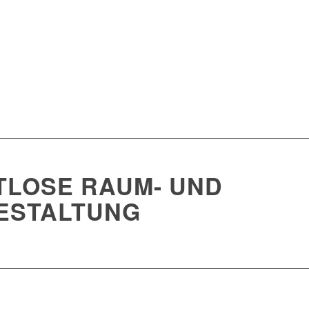
ITLOSE RAUM- UND
ESTALTUNG