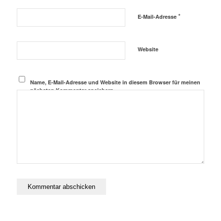
*
E-Mail-Adresse
Website
Name, E-Mail-Adresse und Website in diesem Browser für meinen
nächsten Kommentar speichern.