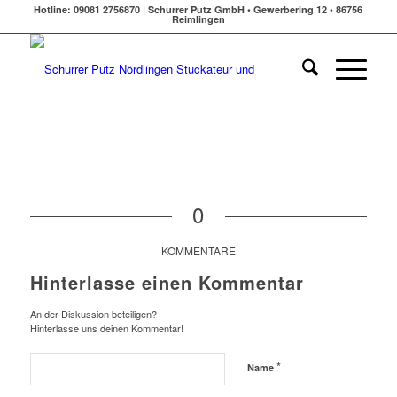
Hotline: 09081 2756870 | Schurrer Putz GmbH • Gewerbering 12 • 86756
Reimlingen
0
KOMMENTARE
Hinterlasse einen Kommentar
An der Diskussion beteiligen?
Hinterlasse uns deinen Kommentar!
*
Name