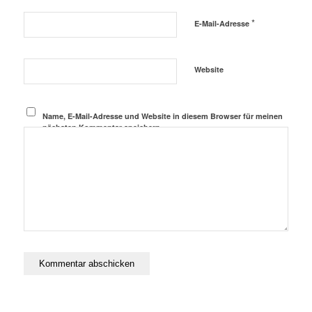
*
E-Mail-Adresse
Website
Name, E-Mail-Adresse und Website in diesem Browser für meinen
nächsten Kommentar speichern.