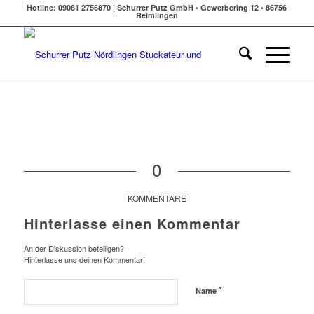
Hotline: 09081 2756870 | Schurrer Putz GmbH • Gewerbering 12 • 86756
Reimlingen
0
KOMMENTARE
Hinterlasse einen Kommentar
An der Diskussion beteiligen?
Hinterlasse uns deinen Kommentar!
*
Name