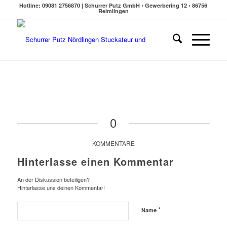
Hotline: 09081 2756870 | Schurrer Putz GmbH • Gewerbering 12 • 86756
Reimlingen
0
KOMMENTARE
Hinterlasse einen Kommentar
An der Diskussion beteiligen?
Hinterlasse uns deinen Kommentar!
*
Name