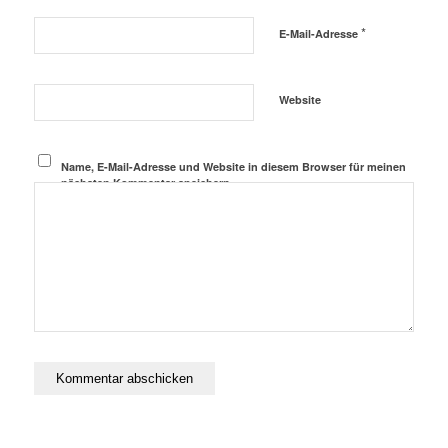
*
E-Mail-Adresse
Website
Name, E-Mail-Adresse und Website in diesem Browser für meinen
nächsten Kommentar speichern.