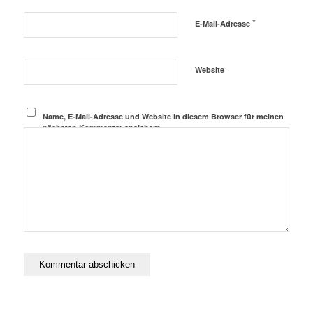
*
E-Mail-Adresse
Website
Name, E-Mail-Adresse und Website in diesem Browser für meinen
nächsten Kommentar speichern.