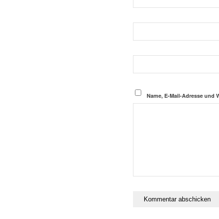
Name, E-Mail-Adresse und 