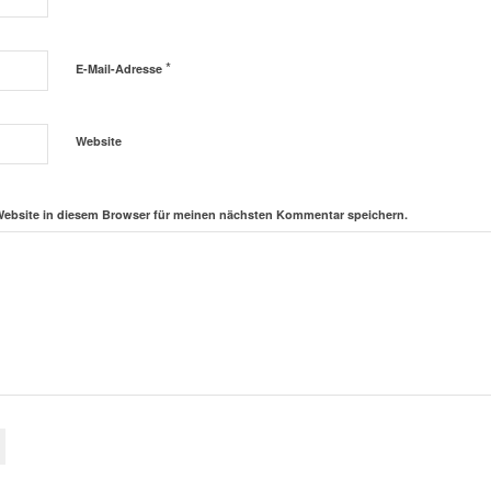
*
E-Mail-Adresse
Website
Website in diesem Browser für meinen nächsten Kommentar speichern.