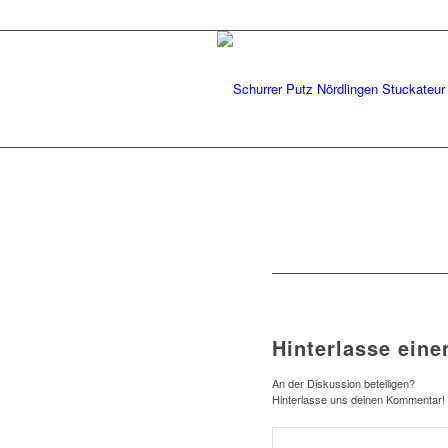
Hinterlasse ein
An der Diskussion beteiligen?
Hinterlasse uns deinen Kommentar!