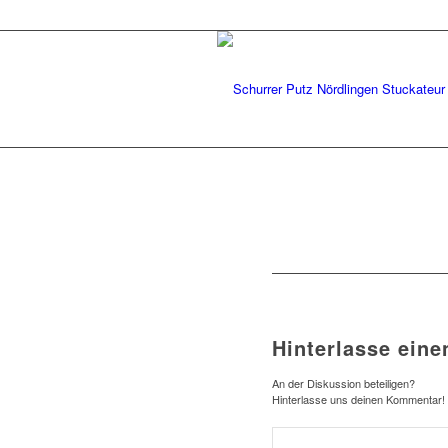
Hinterlasse ein
An der Diskussion beteiligen?
Hinterlasse uns deinen Kommentar!