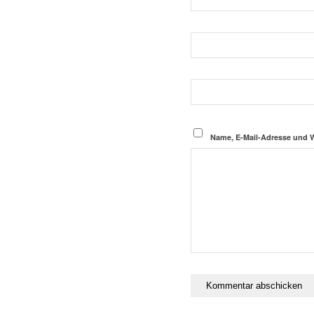
Name, E-Mail-Adresse und 