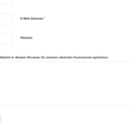
*
E-Mail-Adresse
Website
Website in diesem Browser für meinen nächsten Kommentar speichern.